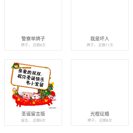
警察举牌子
我是坏人
牌子， 近期8次
牌子， 近期11次
圣诞留言版
光棍征婚
留言， 近期9次
牌子， 近期8次