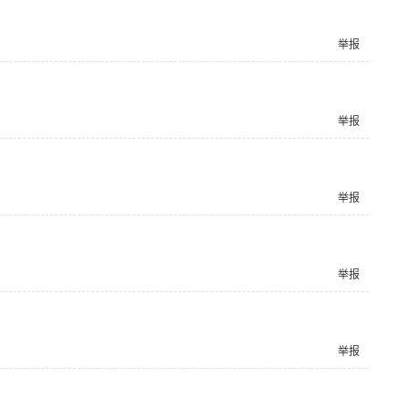
举报
举报
举报
举报
举报