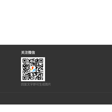
关注微信
回复文字即可生成图片