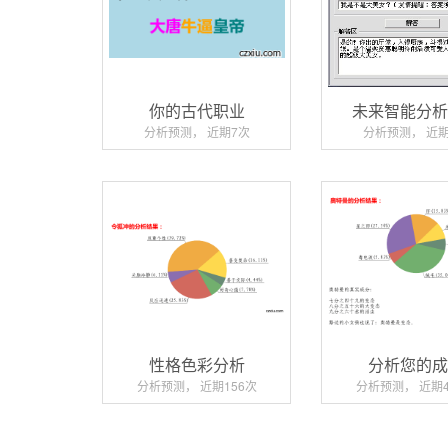
你的古代职业
未来智能分
分析预测， 近期7次
分析预测， 近期
性格色彩分析
分析您的
分析预测， 近期156次
分析预测， 近期4