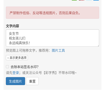
严禁制作低俗、反动等违规图片，否则后果自负。
文字内容
预览图上可拖移文字，推荐用：
图片工具
显示更多选项
去除本站签名水印？
请先
登录
；或关注公众号【彩字秀】不带水印哦~
生成图片
重置