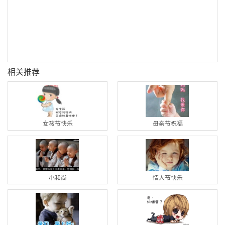
相关推荐
女孩节快乐
母亲节祝福
小和尚
情人节快乐